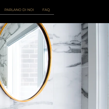
PARLANO DI NOI
FAQ